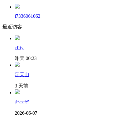
i7336061062
最近访客
cfrty
昨天 00:23
定天山
3 天前
孙玉华
2026-06-07