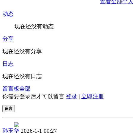
查看全部个
动态
现在还没有动态
分享
现在还没有分享
日志
现在还没有日志
留言板
全部
你需要登录后才可以留言
登录
|
立即注册
留言
孙玉华
2026-1-1 00:27