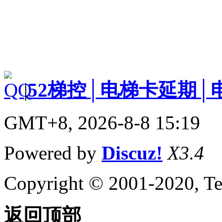
|
52梯控│电梯卡延期│
GMT+8, 2026-8-8 15:19
Powered by
Discuz!
X3.4
Copyright © 2001-2020, Te
返回顶部