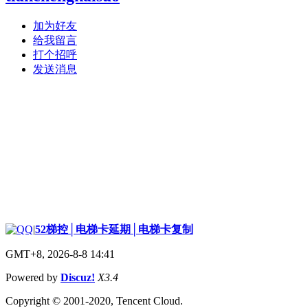
加为好友
给我留言
打个招呼
发送消息
|
52梯控│电梯卡延期│电梯卡复制
GMT+8, 2026-8-8 14:41
Powered by
Discuz!
X3.4
Copyright © 2001-2020, Tencent Cloud.