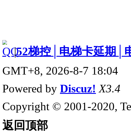
|
52梯控│电梯卡延期│
GMT+8, 2026-8-7 18:04
Powered by
Discuz!
X3.4
Copyright © 2001-2020, Te
返回顶部