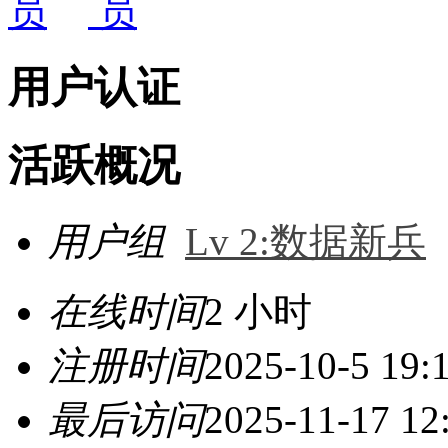
用户认证
活跃概况
用户组
Lv 2:数据新兵
在线时间
2 小时
注册时间
2025-10-5 19:
最后访问
2025-11-17 12