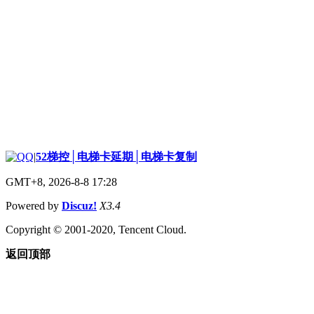
|
52梯控│电梯卡延期│电梯卡复制
GMT+8, 2026-8-8 17:28
Powered by
Discuz!
X3.4
Copyright © 2001-2020, Tencent Cloud.
返回顶部