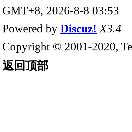
GMT+8, 2026-8-8 03:53
Powered by
Discuz!
X3.4
Copyright © 2001-2020, Te
返回顶部