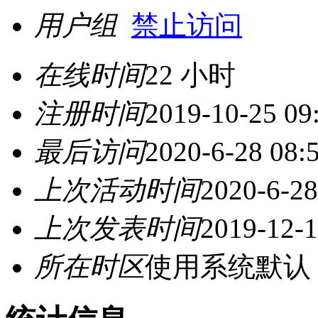
用户组
禁止访问
在线时间
22 小时
注册时间
2019-10-25 09
最后访问
2020-6-28 08:
上次活动时间
2020-6-28
上次发表时间
2019-12-1
所在时区
使用系统默认