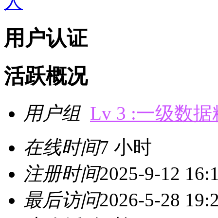
用户认证
活跃概况
用户组
Lv 3 :一级数
在线时间
7 小时
注册时间
2025-9-12 16:
最后访问
2026-5-28 19: