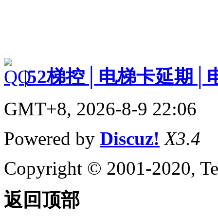
|
52梯控│电梯卡延期│
GMT+8, 2026-8-9 22:06
Powered by
Discuz!
X3.4
Copyright © 2001-2020, Te
返回顶部