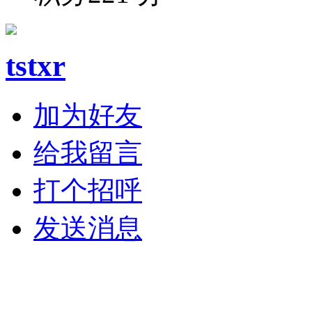
tstxr
加为好友
给我留言
打个招呼
发送消息