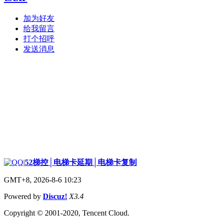
加为好友
给我留言
打个招呼
发送消息
|
52梯控│电梯卡延期│电梯卡复制
GMT+8, 2026-8-6 10:23
Powered by
Discuz!
X3.4
Copyright © 2001-2020, Tencent Cloud.