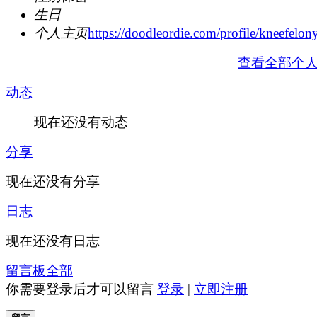
生日
个人主页
https://doodleordie.com/profile/kneefelon
查看全部个
动态
现在还没有动态
分享
现在还没有分享
日志
现在还没有日志
留言板
全部
你需要登录后才可以留言
登录
|
立即注册