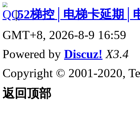
|
52梯控│电梯卡延期│
GMT+8, 2026-8-9 16:59
Powered by
Discuz!
X3.4
Copyright © 2001-2020, Te
返回顶部