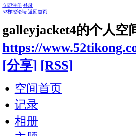
立即注册
登录
52梯控论坛
返回首页
galleyjacket4的个人空
https://www.52tikong.
[分享]
[RSS]
空间首页
记录
相册