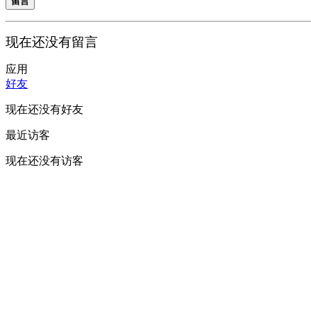
留言
现在还没有留言
应用
好友
现在还没有好友
最近访客
现在还没有访客