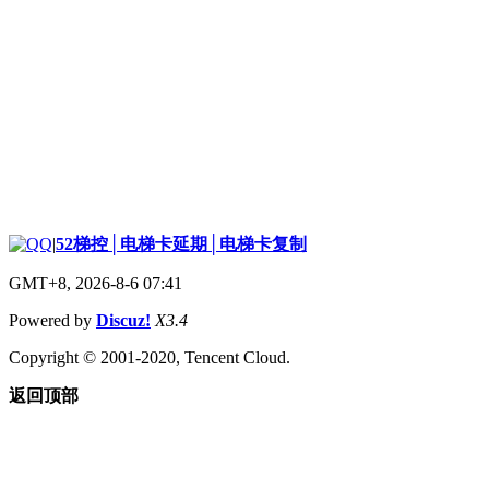
|
52梯控│电梯卡延期│电梯卡复制
GMT+8, 2026-8-6 07:41
Powered by
Discuz!
X3.4
Copyright © 2001-2020, Tencent Cloud.
返回顶部