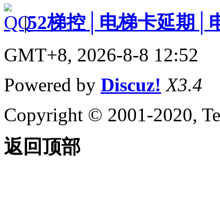
|
52梯控│电梯卡延期│
GMT+8, 2026-8-8 12:52
Powered by
Discuz!
X3.4
Copyright © 2001-2020, Te
返回顶部