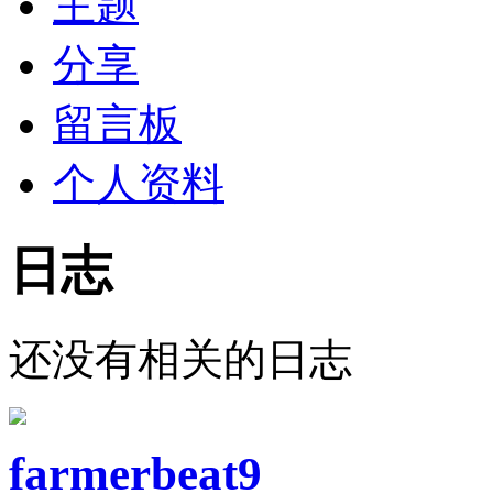
主题
分享
留言板
个人资料
日志
还没有相关的日志
farmerbeat9