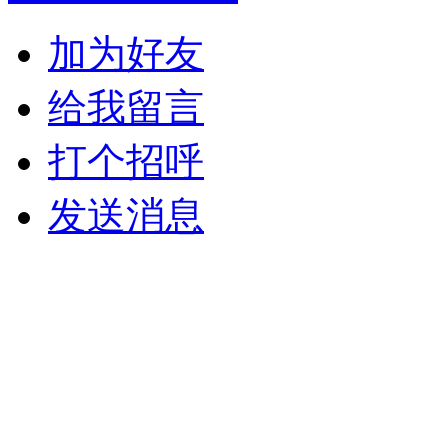
加为好友
给我留言
打个招呼
发送消息