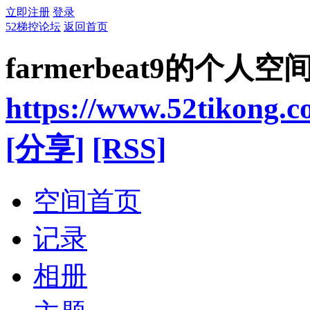
立即注册
登录
52梯控论坛
返回首页
farmerbeat9的个人空
https://www.52tikong.
[分享]
[RSS]
空间首页
记录
相册