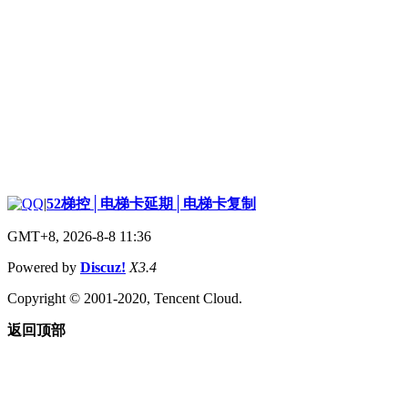
|
52梯控│电梯卡延期│电梯卡复制
GMT+8, 2026-8-8 11:36
Powered by
Discuz!
X3.4
Copyright © 2001-2020, Tencent Cloud.
返回顶部