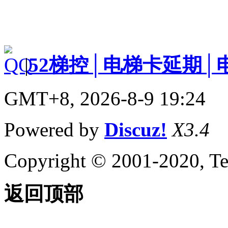
|
52梯控│电梯卡延期│
GMT+8, 2026-8-9 19:24
Powered by
Discuz!
X3.4
Copyright © 2001-2020, Te
返回顶部