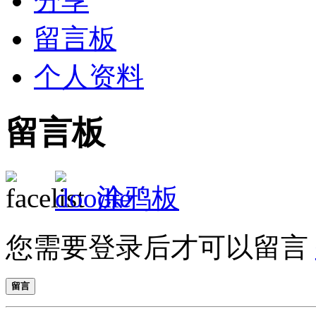
分享
留言板
个人资料
留言板
涂鸦板
您需要登录后才可以留言
留言