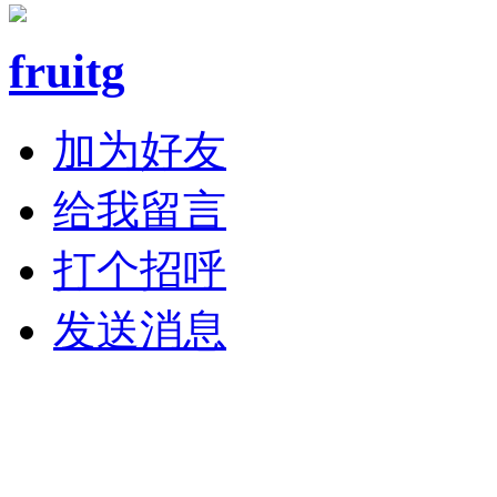
fruitg
加为好友
给我留言
打个招呼
发送消息