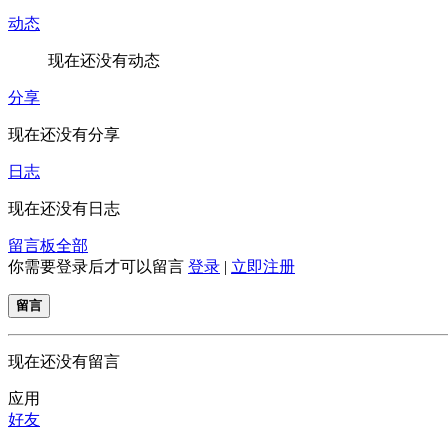
动态
现在还没有动态
分享
现在还没有分享
日志
现在还没有日志
留言板
全部
你需要登录后才可以留言
登录
|
立即注册
留言
现在还没有留言
应用
好友