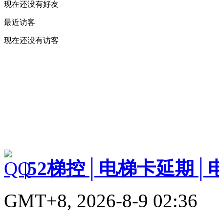
现在还没有好友
最近访客
现在还没有访客
|
52梯控│电梯卡延期│
GMT+8, 2026-8-9 02:36