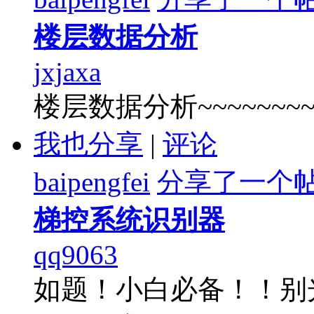
楼层数据分析
jxjaxa
楼层数据分析~~~~~~~
我也分享
|
评论
baipengfei
分享了一个
梯控系统识别器
qq9063
如题！小白必备！！别