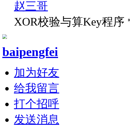
赵三哥
XOR校验与算Key程序 *
baipengfei
加为好友
给我留言
打个招呼
发送消息