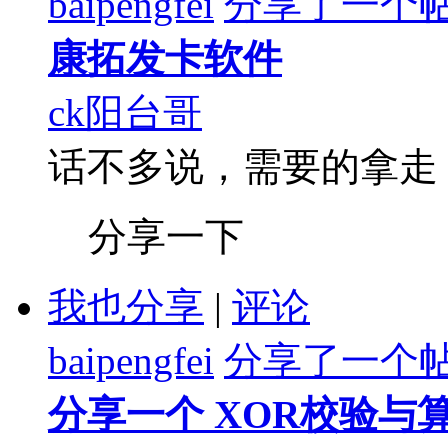
baipengfei
分享了一个
康拓发卡软件
ck阳台哥
话不多说，需要的拿走
分享一下
我也分享
|
评论
baipengfei
分享了一个
分享一个 XOR校验与算