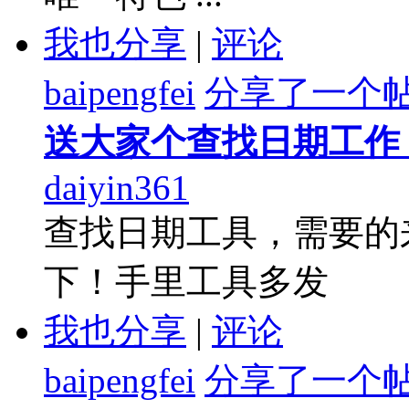
我也分享
|
评论
baipengfei
分享了一个
送大家个查找日期工作
daiyin361
查找日期工具，需要的
下！手里工具多发
我也分享
|
评论
baipengfei
分享了一个