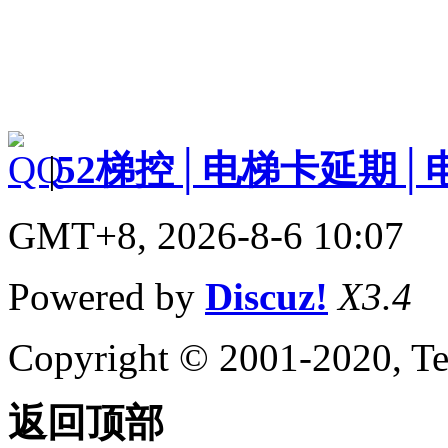
|
52梯控│电梯卡延期│
GMT+8, 2026-8-6 10:07
Powered by
Discuz!
X3.4
Copyright © 2001-2020, Te
返回顶部