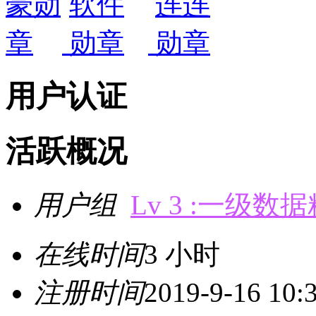
用户认证
活跃概况
用户组
Lv 3 :一级数
在线时间
3 小时
注册时间
2019-9-16 10: