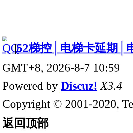
|
52梯控│电梯卡延期│
GMT+8, 2026-8-7 10:59
Powered by
Discuz!
X3.4
Copyright © 2001-2020, Te
返回顶部