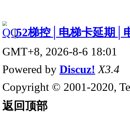
|
52梯控│电梯卡延期│
GMT+8, 2026-8-6 18:01
Powered by
Discuz!
X3.4
Copyright © 2001-2020, Te
返回顶部