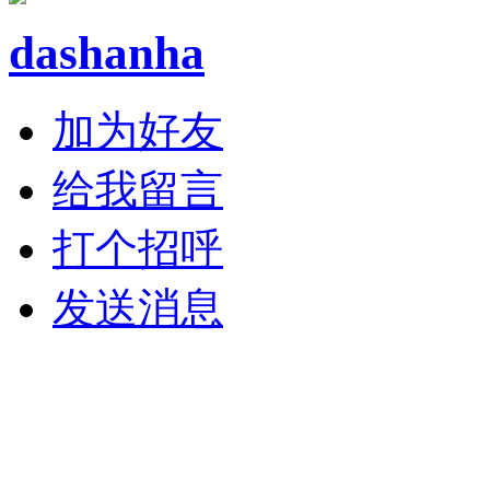
dashanha
加为好友
给我留言
打个招呼
发送消息