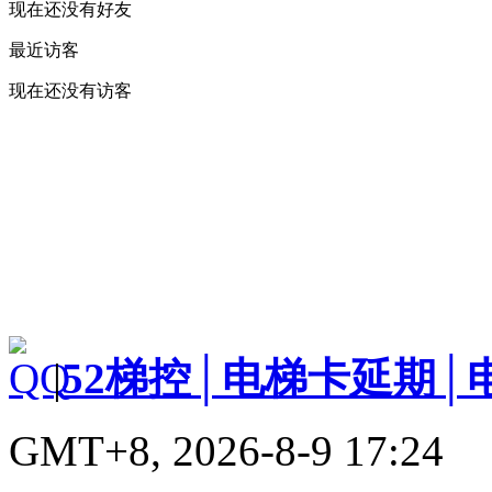
现在还没有好友
最近访客
现在还没有访客
|
52梯控│电梯卡延期│
GMT+8, 2026-8-9 17:24