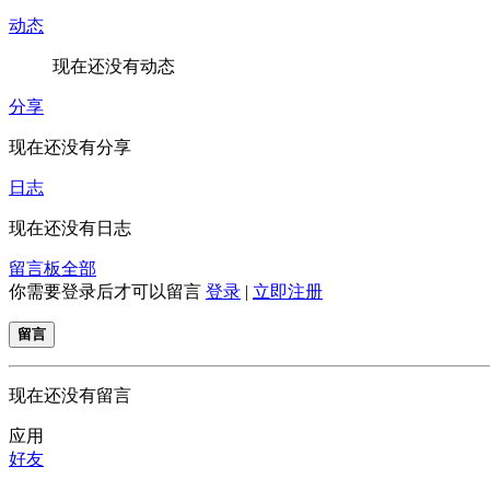
动态
现在还没有动态
分享
现在还没有分享
日志
现在还没有日志
留言板
全部
你需要登录后才可以留言
登录
|
立即注册
留言
现在还没有留言
应用
好友