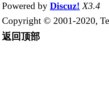
Powered by
Discuz!
X3.4
Copyright © 2001-2020, Te
返回顶部