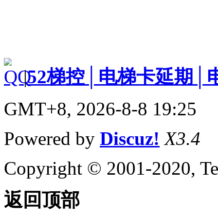
|
52梯控│电梯卡延期│
GMT+8, 2026-8-8 19:25
Powered by
Discuz!
X3.4
Copyright © 2001-2020, Te
返回顶部