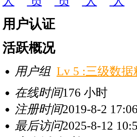
用户认证
活跃概况
用户组
Lv 5 :三级数
在线时间
176 小时
注册时间
2019-8-2 17:0
最后访问
2025-8-12 10: