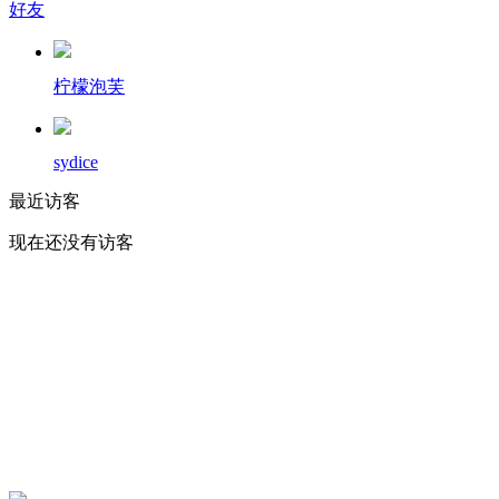
好友
柠檬泡芙
sydice
最近访客
现在还没有访客