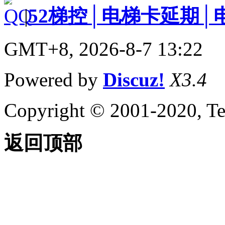
|
52梯控│电梯卡延期│
GMT+8, 2026-8-7 13:22
Powered by
Discuz!
X3.4
Copyright © 2001-2020, Te
返回顶部