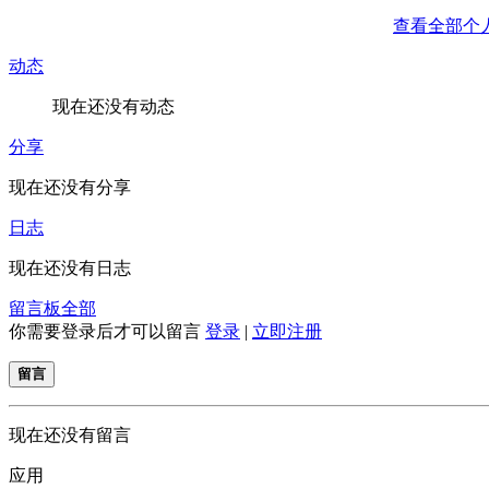
查看全部个
动态
现在还没有动态
分享
现在还没有分享
日志
现在还没有日志
留言板
全部
你需要登录后才可以留言
登录
|
立即注册
留言
现在还没有留言
应用