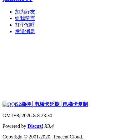
加为好友
给我留言
打个招呼
发送消息
|
52梯控│电梯卡延期│电梯卡复制
GMT+8, 2026-8-8 23:30
Powered by
Discuz!
X3.4
Copyright © 2001-2020, Tencent Cloud.