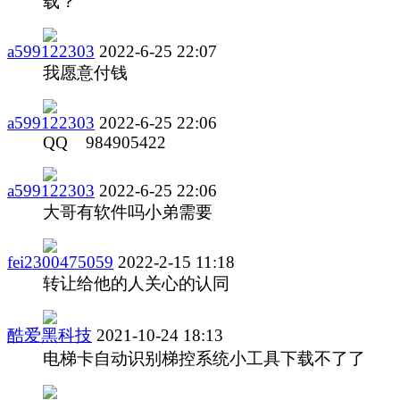
载？
a599122303
2022-6-25 22:07
我愿意付钱
a599122303
2022-6-25 22:06
QQ 984905422
a599122303
2022-6-25 22:06
大哥有软件吗小弟需要
fei2300475059
2022-2-15 11:18
转让给他的人关心的认同
酷爱黑科技
2021-10-24 18:13
电梯卡自动识别梯控系统小工具下载不了了