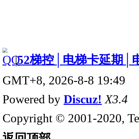
|
52梯控│电梯卡延期│
GMT+8, 2026-8-8 19:49
Powered by
Discuz!
X3.4
Copyright © 2001-2020, Te
返回顶部