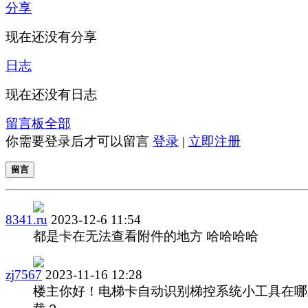
分享
现在还没有分享
日志
现在还没有日志
留言板
全部
你需要登录后才可以留言
登录
|
立即注册
留言
8341.ru
2023-12-6 11:54
都是卡在无法查看附件的地方 哈哈哈哈
zj7567
2023-11-16 12:28
楼主你好！电梯卡自动识别梯控系统小工具在哪