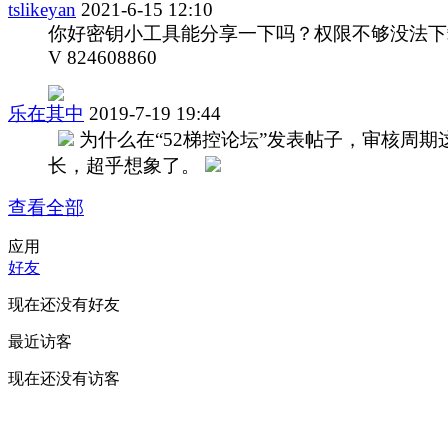
tslikeyan
2021-6-15 12:10
你好密钥小工具能分享一下吗？权限不够没法下
V 824608860
乐在其中
2019-7-19 19:44
为什么在“52梯控论坛”发表帖子，审核周期
长，超乎想象了。
查看全部
应用
好友
现在还没有好友
最近访客
现在还没有访客