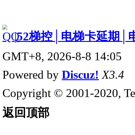
|
52梯控│电梯卡延期│
GMT+8, 2026-8-8 14:05
Powered by
Discuz!
X3.4
Copyright © 2001-2020, Te
返回顶部