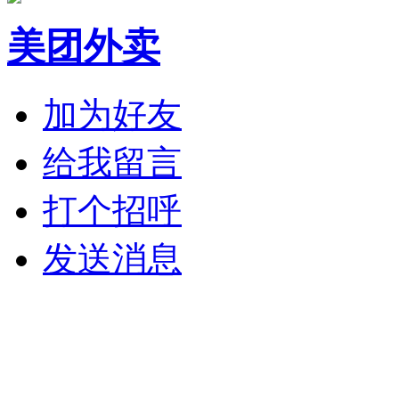
美团外卖
加为好友
给我留言
打个招呼
发送消息