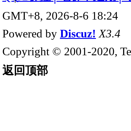
GMT+8, 2026-8-6 18:24
Powered by
Discuz!
X3.4
Copyright © 2001-2020, Te
返回顶部