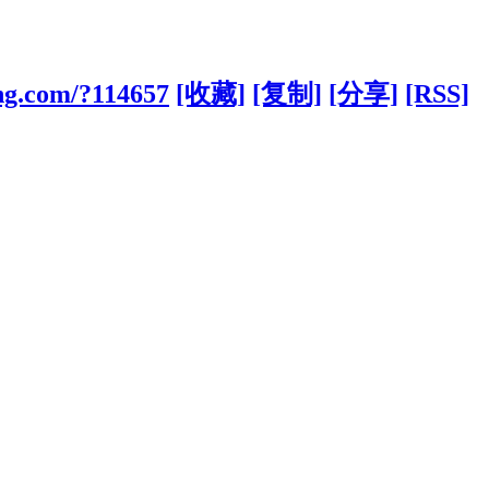
ng.com/?114657
[收藏]
[复制]
[分享]
[RSS]