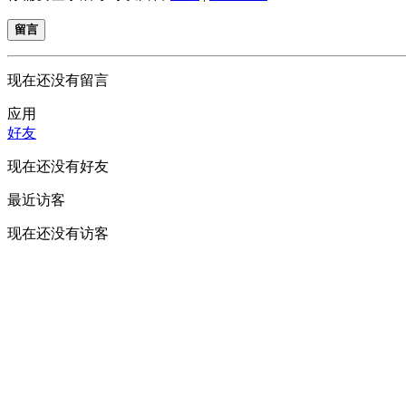
留言
现在还没有留言
应用
好友
现在还没有好友
最近访客
现在还没有访客