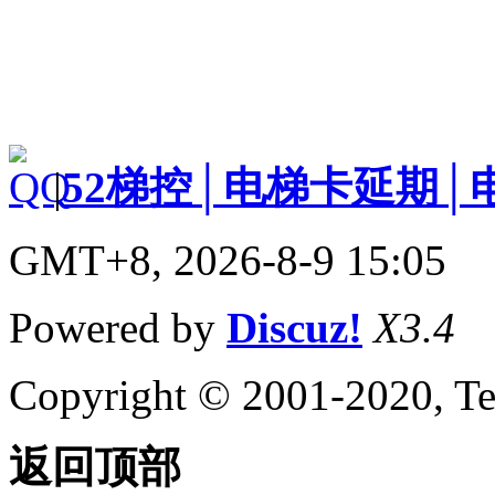
|
52梯控│电梯卡延期│
GMT+8, 2026-8-9 15:05
Powered by
Discuz!
X3.4
Copyright © 2001-2020, Te
返回顶部