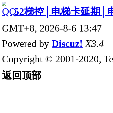
|
52梯控│电梯卡延期│
GMT+8, 2026-8-6 13:47
Powered by
Discuz!
X3.4
Copyright © 2001-2020, Te
返回顶部