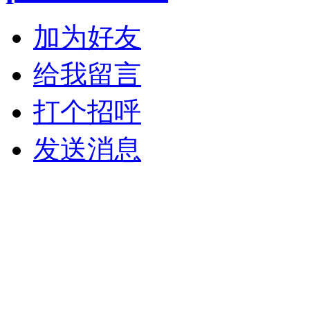
加为好友
给我留言
打个招呼
发送消息