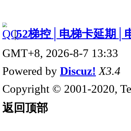
|
52梯控│电梯卡延期│
GMT+8, 2026-8-7 13:33
Powered by
Discuz!
X3.4
Copyright © 2001-2020, Te
返回顶部