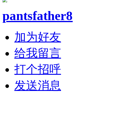
pantsfather8
加为好友
给我留言
打个招呼
发送消息