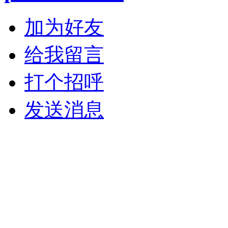
加为好友
给我留言
打个招呼
发送消息