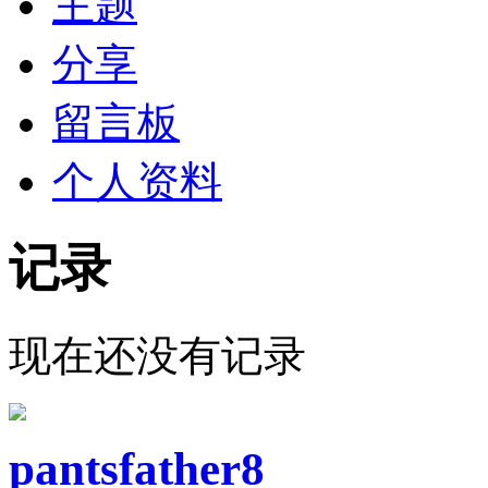
主题
分享
留言板
个人资料
记录
现在还没有记录
pantsfather8