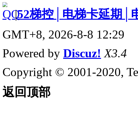
|
52梯控│电梯卡延期│
GMT+8, 2026-8-8 12:29
Powered by
Discuz!
X3.4
Copyright © 2001-2020, Te
返回顶部