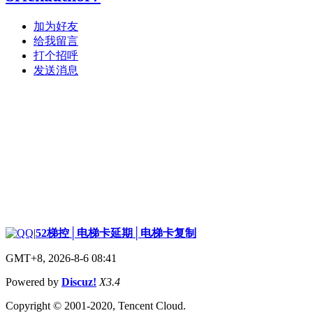
加为好友
给我留言
打个招呼
发送消息
|
52梯控│电梯卡延期│电梯卡复制
GMT+8, 2026-8-6 08:41
Powered by
Discuz!
X3.4
Copyright © 2001-2020, Tencent Cloud.