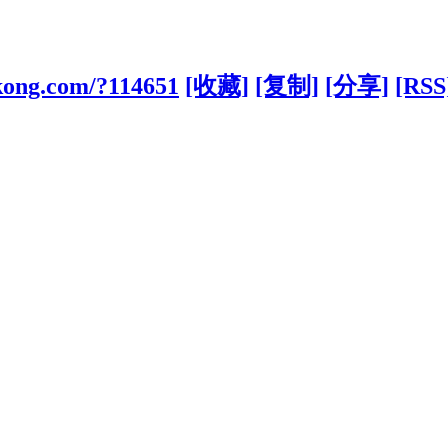
ikong.com/?114651
[收藏]
[复制]
[分享]
[RSS