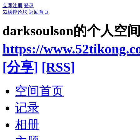
立即注册
登录
52梯控论坛
返回首页
darksoulson的个人空
https://www.52tikong.
[分享]
[RSS]
空间首页
记录
相册