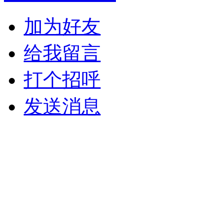
加为好友
给我留言
打个招呼
发送消息