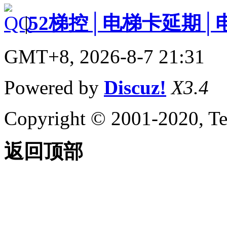
|
52梯控│电梯卡延期│
GMT+8, 2026-8-7 21:31
Powered by
Discuz!
X3.4
Copyright © 2001-2020, Te
返回顶部