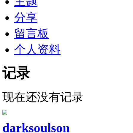
主题
分享
留言板
个人资料
记录
现在还没有记录
darksoulson