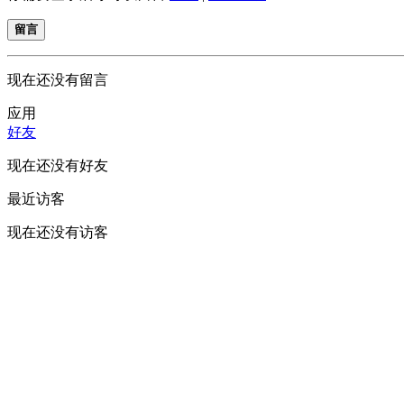
留言
现在还没有留言
应用
好友
现在还没有好友
最近访客
现在还没有访客