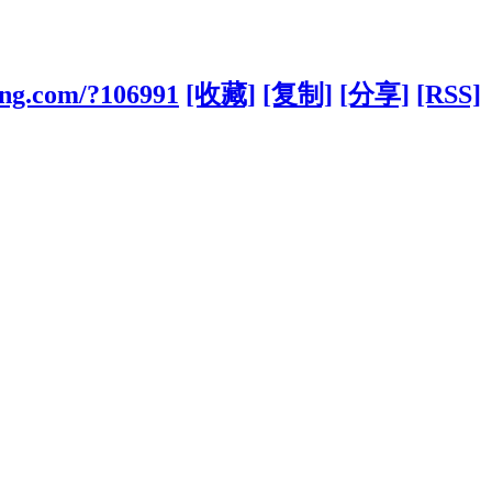
ong.com/?106991
[收藏]
[复制]
[分享]
[RSS]