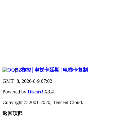
|
52梯控│电梯卡延期│电梯卡复制
GMT+8, 2026-8-9 07:02
Powered by
Discuz!
X3.4
Copyright © 2001-2020, Tencent Cloud.
返回顶部