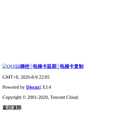
|
52梯控│电梯卡延期│电梯卡复制
GMT+8, 2026-8-9 22:05
Powered by
Discuz!
X3.4
Copyright © 2001-2020, Tencent Cloud.
返回顶部