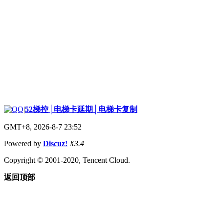
|
52梯控│电梯卡延期│电梯卡复制
GMT+8, 2026-8-7 23:52
Powered by
Discuz!
X3.4
Copyright © 2001-2020, Tencent Cloud.
返回顶部