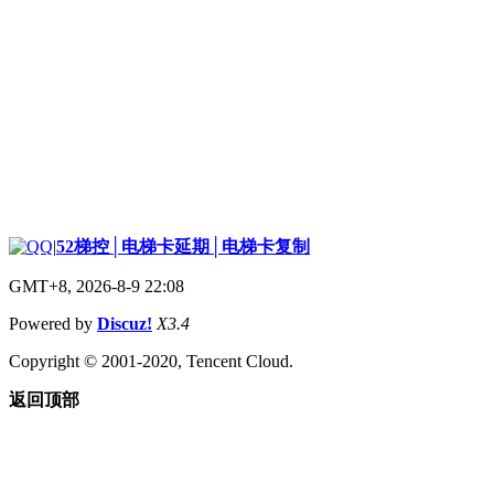
|
52梯控│电梯卡延期│电梯卡复制
GMT+8, 2026-8-9 22:08
Powered by
Discuz!
X3.4
Copyright © 2001-2020, Tencent Cloud.
返回顶部