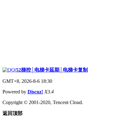
|
52梯控│电梯卡延期│电梯卡复制
GMT+8, 2026-8-6 18:30
Powered by
Discuz!
X3.4
Copyright © 2001-2020, Tencent Cloud.
返回顶部