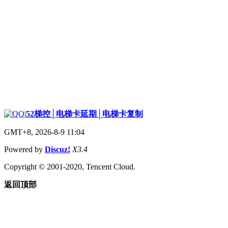
|
52梯控│电梯卡延期│电梯卡复制
GMT+8, 2026-8-9 11:04
Powered by
Discuz!
X3.4
Copyright © 2001-2020, Tencent Cloud.
返回顶部