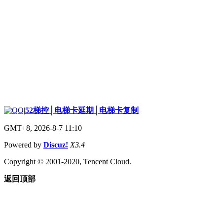
|
52梯控│电梯卡延期│电梯卡复制
GMT+8, 2026-8-7 11:10
Powered by
Discuz!
X3.4
Copyright © 2001-2020, Tencent Cloud.
返回顶部