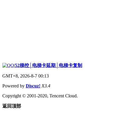
|
52梯控│电梯卡延期│电梯卡复制
GMT+8, 2026-8-7 00:13
Powered by
Discuz!
X3.4
Copyright © 2001-2020, Tencent Cloud.
返回顶部