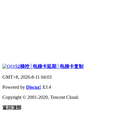
|
52梯控│电梯卡延期│电梯卡复制
GMT+8, 2026-8-11 04:03
Powered by
Discuz!
X3.4
Copyright © 2001-2020, Tencent Cloud.
返回顶部