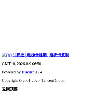
|
52梯控│电梯卡延期│电梯卡复制
GMT+8, 2026-8-9 06:50
Powered by
Discuz!
X3.4
Copyright © 2001-2020, Tencent Cloud.
返回顶部