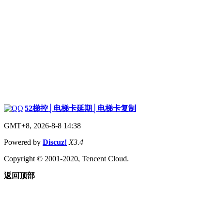
|
52梯控│电梯卡延期│电梯卡复制
GMT+8, 2026-8-8 14:38
Powered by
Discuz!
X3.4
Copyright © 2001-2020, Tencent Cloud.
返回顶部