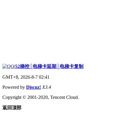
|
52梯控│电梯卡延期│电梯卡复制
GMT+8, 2026-8-7 02:41
Powered by
Discuz!
X3.4
Copyright © 2001-2020, Tencent Cloud.
返回顶部