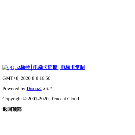
|
52梯控│电梯卡延期│电梯卡复制
GMT+8, 2026-8-8 16:56
Powered by
Discuz!
X3.4
Copyright © 2001-2020, Tencent Cloud.
返回顶部