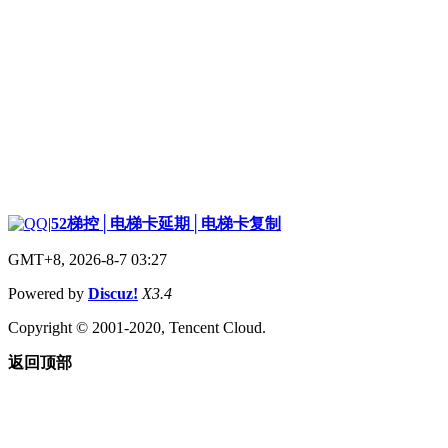
|
52梯控│电梯卡延期│电梯卡复制
GMT+8, 2026-8-7 03:27
Powered by
Discuz!
X3.4
Copyright © 2001-2020, Tencent Cloud.
返回顶部