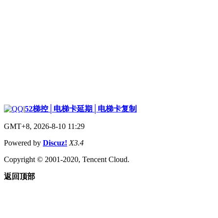
|
52梯控│电梯卡延期│电梯卡复制
GMT+8, 2026-8-10 11:29
Powered by
Discuz!
X3.4
Copyright © 2001-2020, Tencent Cloud.
返回顶部