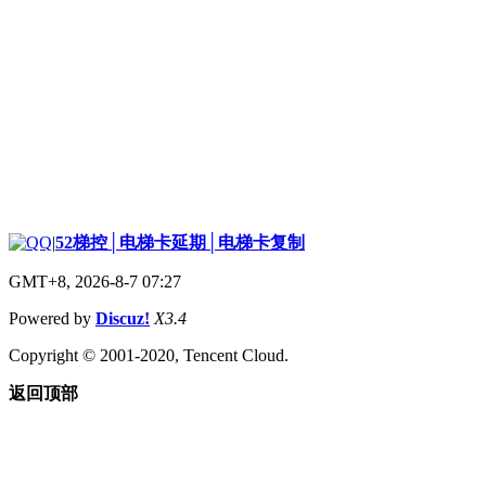
|
52梯控│电梯卡延期│电梯卡复制
GMT+8, 2026-8-7 07:27
Powered by
Discuz!
X3.4
Copyright © 2001-2020, Tencent Cloud.
返回顶部