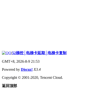
|
52梯控│电梯卡延期│电梯卡复制
GMT+8, 2026-8-9 21:53
Powered by
Discuz!
X3.4
Copyright © 2001-2020, Tencent Cloud.
返回顶部