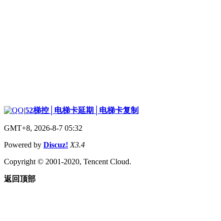
|
52梯控│电梯卡延期│电梯卡复制
GMT+8, 2026-8-7 05:32
Powered by
Discuz!
X3.4
Copyright © 2001-2020, Tencent Cloud.
返回顶部